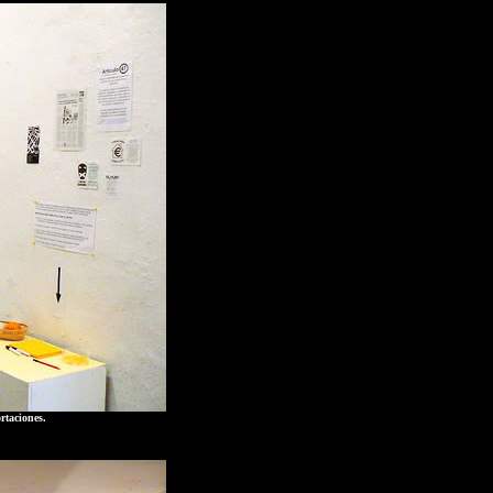
rtaciones.