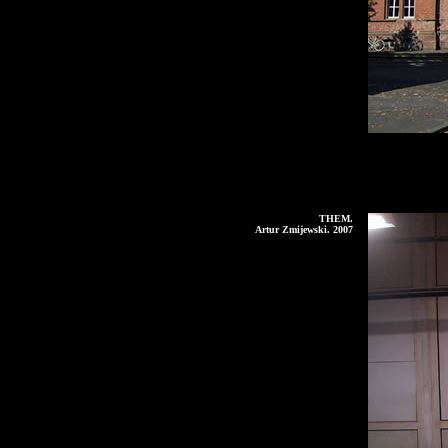
THEM.
Artur Zmijewski. 2007