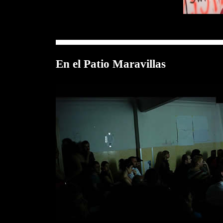
En el Patio Maravillas