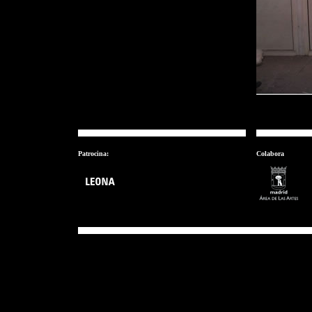
Patrocina:
Colabora